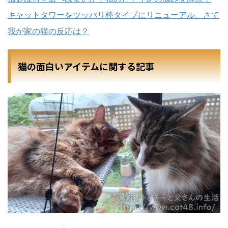
キャットタワーをツッパリ棒タイプにリニューアル、さて
我が家の猫の反応は？
猫の面白いアイテムに関する記事