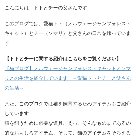
こんにちは、トトとチーの父さんです
このブログでは、愛猫トト（ノルウェージャンフォレスト
キャット）とチー（ソマリ）と父さんの日常を綴っていま
す
【トトとチーに関する紹介はこちらをご覧ください】
【猫ブログ】ノルウェージャンフォレストキャットとソマ
リとの生活を紹介しています ～愛猫トトとチーと父さん
の生活～
また、このブログでは猫を飼育するためアイテムもご紹介
しています
猫を飼うために必要な道具、えっ、そんなものまであるの
的なおもしろアイテム、そして、猫のアイテムをそろえる