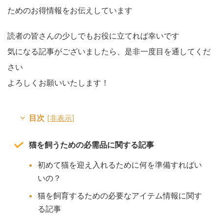
ためのお得情報をお伝えしています
読者の皆さんの少しでもお役に立てれば幸いです
気になる記事がございましたら、是非一度目を通してくだ
さい
よろしくお願いいたします！
目次
[
非表示
]
猫を飼うための必需品に関する記事
初めて猫を迎え入れるために何を準備すればい
いの？
猫を飼育するための必要なアイテム情報に関す
る記事