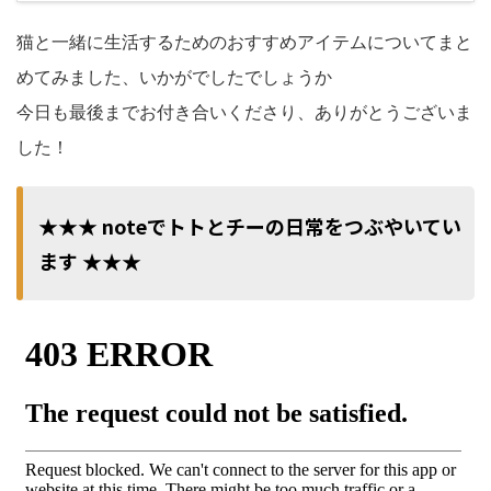
猫と一緒に生活するためのおすすめアイテムについてまと
めてみました、いかがでしたでしょうか
今日も最後までお付き合いくださり、ありがとうございま
した！
★★★ noteでトトとチーの日常をつぶやいてい
ます ★★★