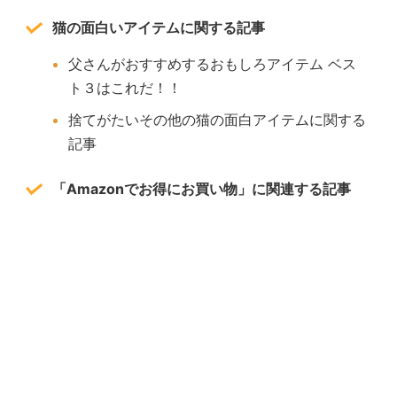
猫の面白いアイテムに関する記事
父さんがおすすめするおもしろアイテム ベス
ト３はこれだ！！
捨てがたいその他の猫の面白アイテムに関する
記事
「Amazonでお得にお買い物」に関連する記事