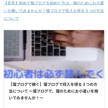
【必見】初めて猫ブログを始めた方は、猫のためにお小遣
いを稼いでみませんか！猫ブログで収入を得る３つの方法
について
【猫ブログで稼ぐ】猫ブログで収入を得る３つの方
法について ～猫ブログで、猫のためにお小遣いを稼
いでみませんか！～