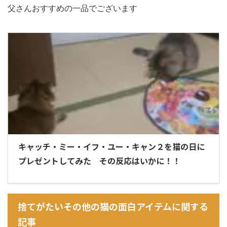
父さんおすすめの一品でございます
キャッチ・ミー・イフ・ユー・キャン２を猫の日に
プレゼントしてみた その反応はいかに！！
捨てがたいその他の猫の面白アイテムに関する
記事