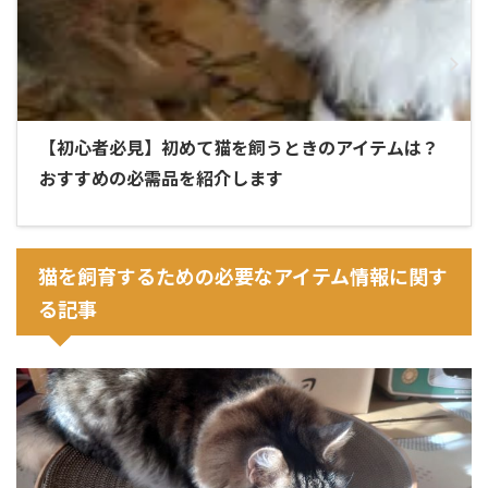
【初心者必見】初めて猫を飼うときのアイテムは？
おすすめの必需品を紹介します
猫を飼育するための必要なアイテム情報に関す
る記事