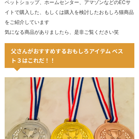
ペットショップ、ホームセンター、アマゾンなどのECサ
イトで購入した、もしくは購入を検討したおもしろ猫商品
をご紹介しています
気になる商品がありましたら、是非ご覧ください笑
父さんがおすすめするおもしろアイテム ベス
ト３はこれだ！！