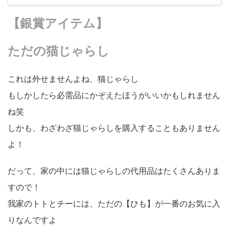
【銀賞アイテム】
ただの猫じゃらし
これは外せませんよね、猫じゃらし
もしかしたら必需品にかぞえたほうがいいかもしれません
ね笑
しかも、わざわざ猫じゃらしを購入することもありません
よ！
だって、家の中には猫じゃらしの代用品はたくさんありま
すので！
我家のトトとチーには、ただの【ひも】が一番のお気に入
りなんですよ