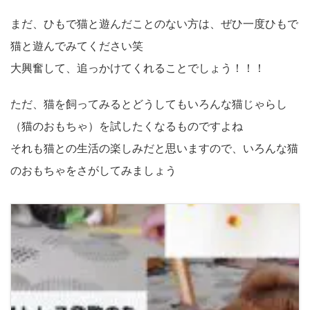
まだ、ひもで猫と遊んだことのない方は、ぜひ一度ひもで
猫と遊んでみてください笑
大興奮して、追っかけてくれることでしょう！！！
ただ、猫を飼ってみるとどうしてもいろんな猫じゃらし
（猫のおもちゃ）を試したくなるものですよね
それも猫との生活の楽しみだと思いますので、いろんな猫
のおもちゃをさがしてみましょう