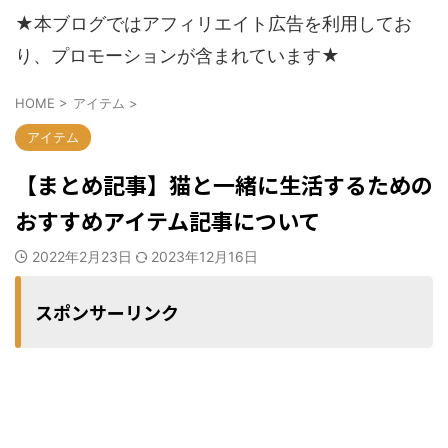
★本ブログではアフィリエイト広告を利用してお
り、プロモーションが含まれています★
HOME
>
アイテム
>
アイテム
【まとめ記事】猫と一緒に生活するための
おすすめアイテム記事について
2022年2月23日
2023年12月16日
スポンサーリンク