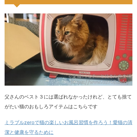
父さんのベスト３には選ばれなかったけれど、とても捨て
がたい猫のおもしろアイテムはこちらです
ミラブルzeroで猫の楽しいお風呂習慣を作ろう！愛猫の清
潔と健康を守るために