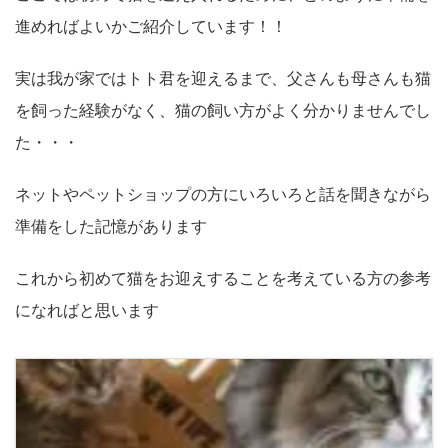
進めればよいかご紹介しています！！
実は我が家ではトト君を迎えるまで、父さんも母さんも猫
を飼った経験がなく、猫の飼い方がよく分かりませんでし
た・・・
ネットやペットショップの方にいろいろと話を聞きながら
準備をした記憶があります
これから初めて猫をお迎えすることを考えている方の参考
になればと思います