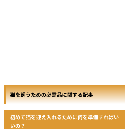
猫を飼うための必需品に関する記事
初めて猫を迎え入れるために何を準備すればい
いの？