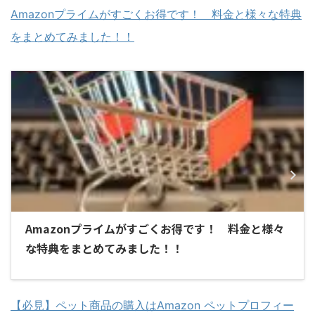
Amazonプライムがすごくお得です！ 料金と様々な特典
をまとめてみました！！
Amazonプライムがすごくお得です！ 料金と様々
な特典をまとめてみました！！
【必見】ペット商品の購入はAmazon ペットプロフィー