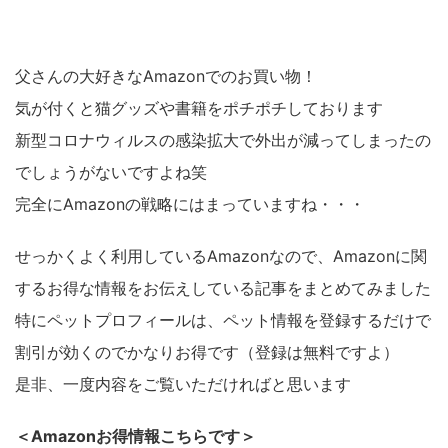
父さんの大好きなAmazonでのお買い物！
気が付くと猫グッズや書籍をポチポチしております
新型コロナウィルスの感染拡大で外出が減ってしまったの
でしょうがないですよね笑
完全にAmazonの戦略にはまっていますね・・・
せっかくよく利用しているAmazonなので、Amazonに関
するお得な情報をお伝えしている記事をまとめてみました
特にペットプロフィールは、ペット情報を登録するだけで
割引が効くのでかなりお得です（登録は無料ですよ）
是非、一度内容をご覧いただければと思います
＜Amazonお得情報こちらです＞