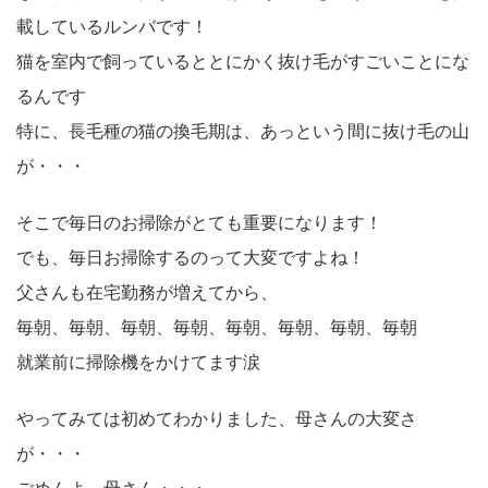
載しているルンバです！
猫を室内で飼っているととにかく抜け毛がすごいことにな
るんです
特に、長毛種の猫の換毛期は、あっという間に抜け毛の山
が・・・
そこで毎日のお掃除がとても重要になります！
でも、毎日お掃除するのって大変ですよね！
父さんも在宅勤務が増えてから、
毎朝、毎朝、毎朝、毎朝、毎朝、毎朝、毎朝、毎朝
就業前に掃除機をかけてます涙
やってみては初めてわかりました、母さんの大変さ
が・・・