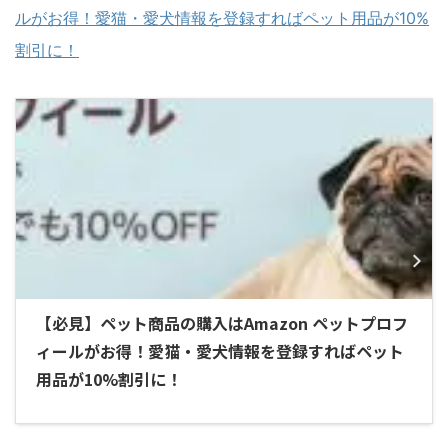
ルがお得！愛猫・愛犬情報を登録すればペット用品が10%
割引に！
【必見】ペット商品の購入はAmazon ペットプロフ
ィールがお得！愛猫・愛犬情報を登録すればペット
用品が10%割引に！