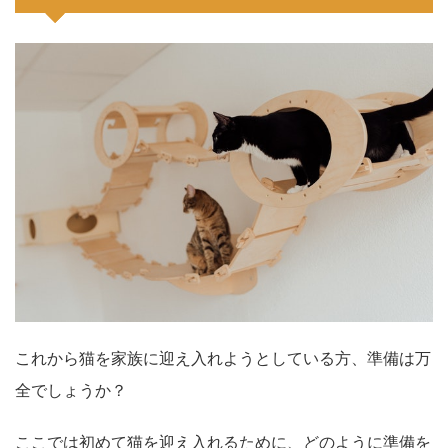
これから猫を家族に迎え入れようとしている方、準備は万
全でしょうか？
ここでは初めて猫を迎え入れるために、どのように準備を