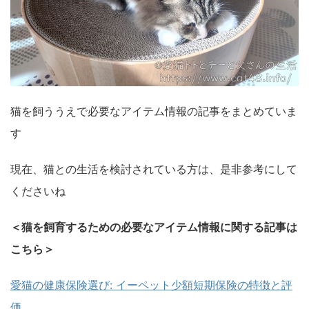
猫を飼ううえで必要なアイテム情報の記事をまとめていま
す
現在、猫との生活を検討されている方は、是非参考にして
くださいね
＜猫を飼育するための必要なアイテム情報に関する記事は
こちら＞
愛猫の健康保険選び: イーペット少額短期保険の特徴と評
価