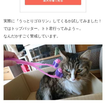
楽天市場で見る
実際に『うっとりゴロリン』してくるか試してみました！
ではトップバッター、トト君行ってみよう～。
なんだかすごく警戒しています。