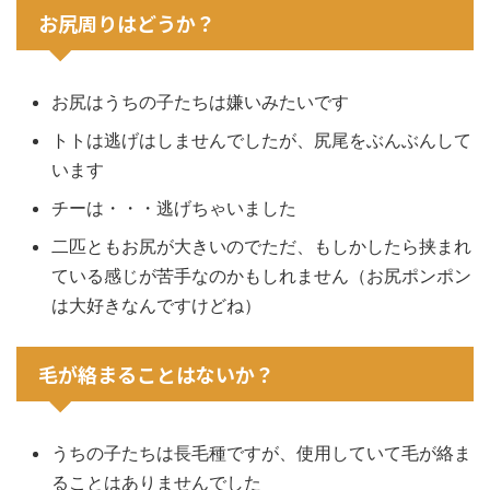
お尻周りはどうか？
お尻はうちの子たちは嫌いみたいです
トトは逃げはしませんでしたが、尻尾をぶんぶんして
います
チーは・・・逃げちゃいました
二匹ともお尻が大きいのでただ、もしかしたら挟まれ
ている感じが苦手なのかもしれません（お尻ポンポン
は大好きなんですけどね）
毛が絡まることはないか？
うちの子たちは長毛種ですが、使用していて毛が絡ま
ることはありませんでした