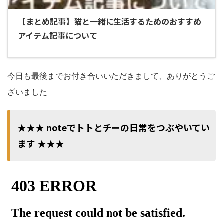
【まとめ記事】猫と一緒に生活するためのおすすめ
アイテム記事について
今日も最後までお付き合いいただきまして、ありがとうご
ざいました
★★★ noteでトトとチーの日常をつぶやいてい
ます ★★★