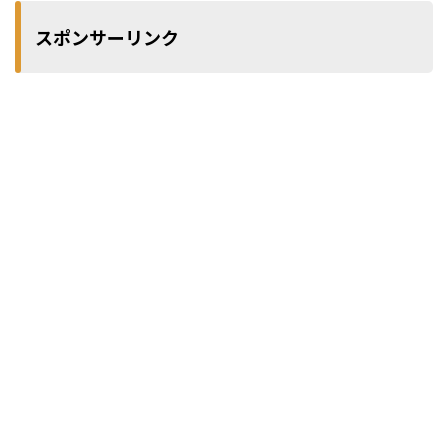
スポンサーリンク