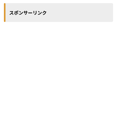
スポンサーリンク