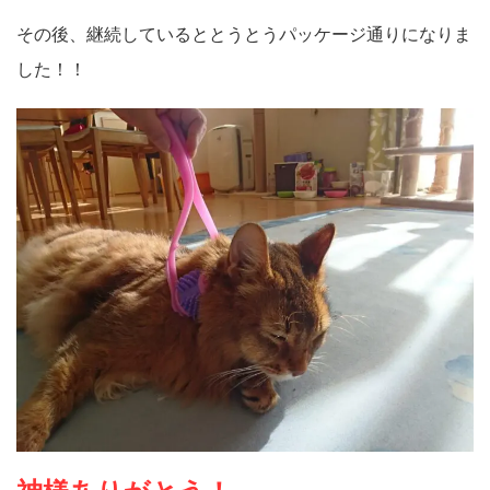
その後、継続しているととうとうパッケージ通りになりま
した！！