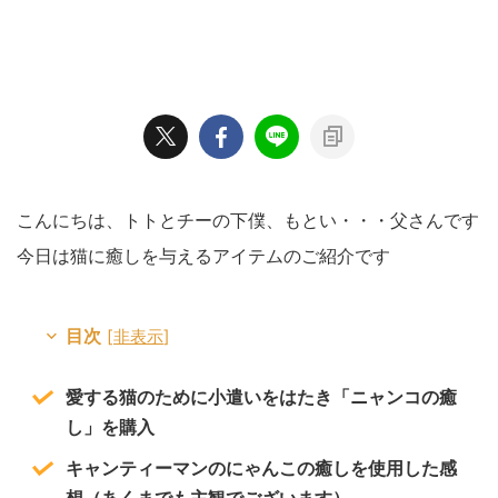
こんにちは、トトとチーの下僕、もとい・・・父さんです
今日は猫に癒しを与えるアイテムのご紹介です
目次
[
非表示
]
愛する猫のために小遣いをはたき「ニャンコの癒
し」を購入
キャンティーマンのにゃんこの癒しを使用した感