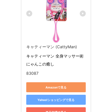
キャティーマン (CattyMan)
キャティーマン 全身マッサー術 
にゃんこの癒し
83087
Amazonで見る
Yahoo!ショッピングで見る