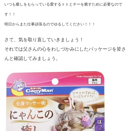
いつも癒しをもらっている愛するトトとチーを癒すために必要なので
す！！
明日からまた仕事頑張るのでゆるしてください！！！
さて、気を取り直していきましょう！
それでは父さんの心をわしづかみにしたパッケージを皆さ
んと確認してみましょう。