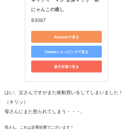
にゃんこの癒し
83087
Amazonで見る
Yahoo!ショッピングで見る
楽天市場で見る
はい、父さんですがまた衝動買いをしてしまいました！
（キリッ）
母さんにまた怒られてしまう・・・。
母さん、これは必要経費でございます！