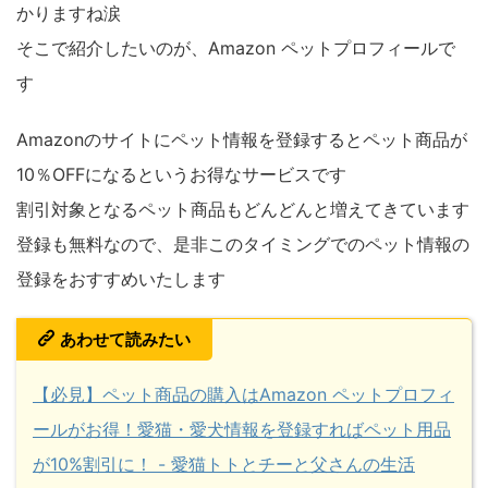
かりますね涙
そこで紹介したいのが、Amazon ペットプロフィールで
す
Amazonのサイトにペット情報を登録するとペット商品が
10％OFFになるというお得なサービスです
割引対象となるペット商品もどんどんと増えてきています
登録も無料なので、是非このタイミングでのペット情報の
登録をおすすめいたします
あわせて読みたい
【必見】ペット商品の購入はAmazon ペットプロフィ
ールがお得！愛猫・愛犬情報を登録すればペット用品
が10%割引に！ - 愛猫トトとチーと父さんの生活