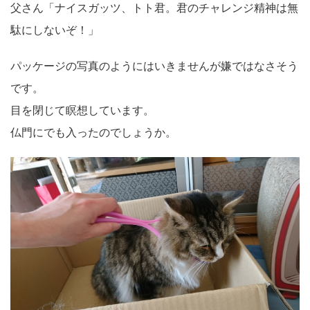
父さん「ナイスガッツ、トト君。君のチャレンジ精神は無
駄にしないぞ！」
パッケージの写真のようにはいきませんが嫌ではなさそう
です。
目を閉じて瞑想しています。
仏門にでも入ったのでしょうか。