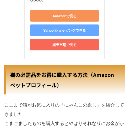
Amazonで見る
Yahoo!ショッピングで見る
楽天市場で見る
猫の必需品をお得に購入する方法（Amazon
ペットプロフィール）
ここまで猫がお気に入りの「にゃんこの癒し」を紹介して
きました
こまごましたものを購入するとやはりそれなりにお金がか