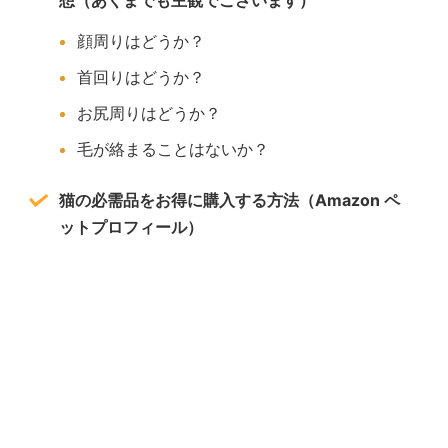
想（あくまでも主観でございます）
顔周りはどうか？
首回りはどうか？
お尻周りはどうか？
毛が絡まることはないか？
猫の必需品をお得に購入する方法（Amazon ペ
ットプロフィール）