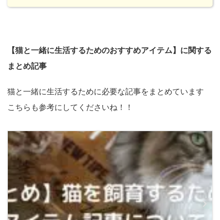
【猫と一緒に生活するためのおすすめアイテム】に関する
まとめ記事
猫と一緒に生活するために必要な記事をまとめています
こちらも参考にしてくださいね！！