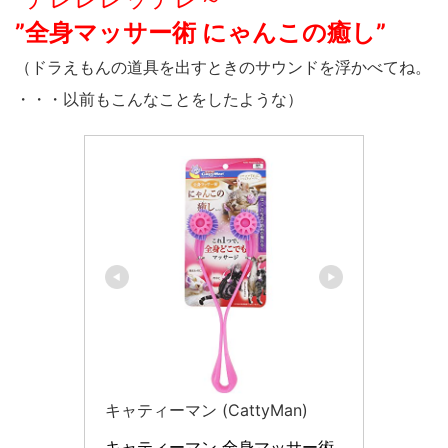
”全身マッサー術 にゃんこの癒し”
（ドラえもんの道具を出すときのサウンドを浮かべてね。
・・・以前もこんなことをしたような）
キャティーマン (CattyMan)
キャティーマン 全身マッサー術 