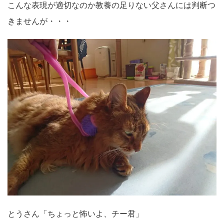
こんな表現が適切なのか教養の足りない父さんには判断つ
きませんが・・・
とうさん「ちょっと怖いよ、チー君」