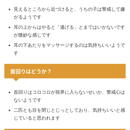
見えるところから近づけると、うちの子は警戒して嫌
がるようです
耳の上からはやると「逃げる」とまではいかないです
が微妙な感じです
耳の下あたりをマッサージするのは気持ちいいようで
す
首回りはどうか？
首回りはコロコロが視界に入らないせいか、警戒心は
ないようです
二匹とも目を閉じとじっとしており、気持ちいいと感
じていると思われます