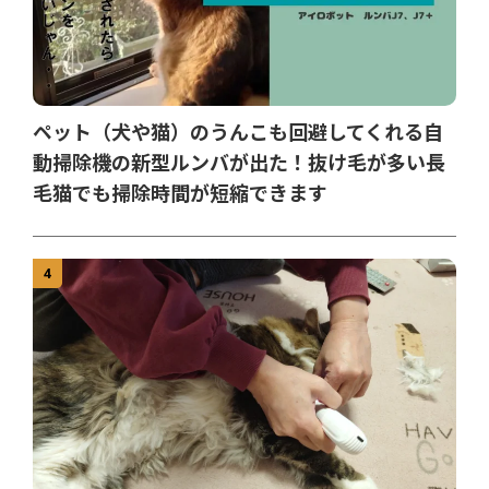
ペット（犬や猫）のうんこも回避してくれる自
動掃除機の新型ルンバが出た！抜け毛が多い長
毛猫でも掃除時間が短縮できます
4