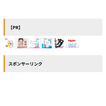
【PR】
スポンサーリンク