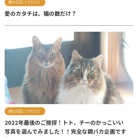
猫の日記（ブログ）
愛のカタチは、猫の数だけ？
猫の日記（ブログ）
2022年最後のご挨拶！トト、チーのかっこいい
写真を選んでみました！！完全な親バカ企画です