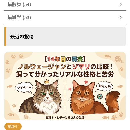
猫散歩 (54)
猫雑学 (53)
最近の投稿
猫雑学