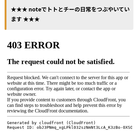
★★★ noteでトトとチーの日常をつぶやいてい
ます ★★★