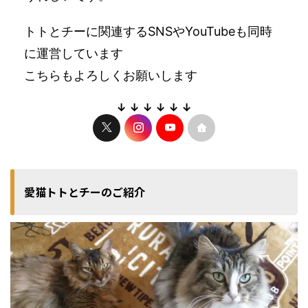
トトとチーに関連するSNSやYouTubeも同時
に運営しています
こちらもよろしくお願いします
↓ ↓ ↓ ↓ ↓ ↓
愛猫トトとチーのご紹介