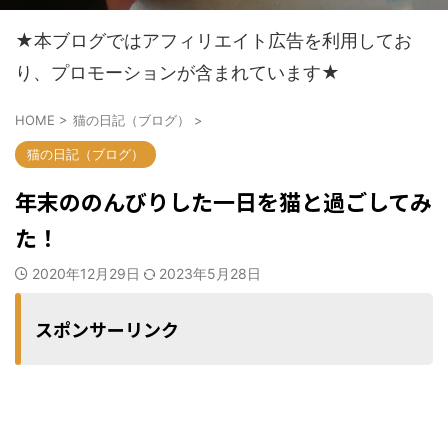
★本ブログではアフィリエイト広告を利用してお
り、プロモーションが含まれています★
HOME
>
猫の日記（ブログ）
>
猫の日記（ブログ）
年末ののんびりした一日を猫と過ごしてみ
た！
2020年12月29日
2023年5月28日
スポンサーリンク