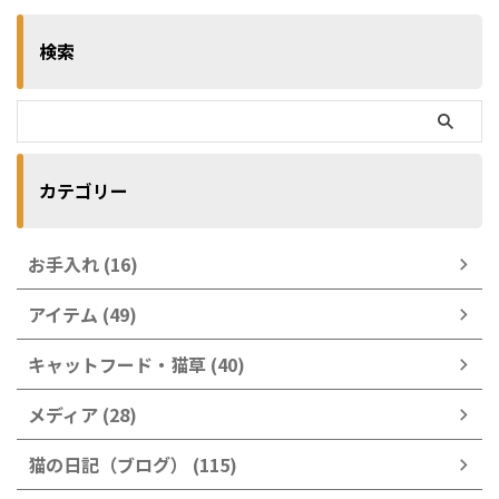
検索
カテゴリー
お手入れ (16)
アイテム (49)
キャットフード・猫草 (40)
メディア (28)
猫の日記（ブログ） (115)