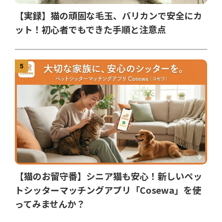
【実録】猫の頑固な毛玉、バリカンで安全にカ
ット！初心者でもできた手順と注意点
5
【猫のお留守番】シニア猫も安心！新しいペッ
トシッターマッチングアプリ「Cosewa」を使
ってみませんか？