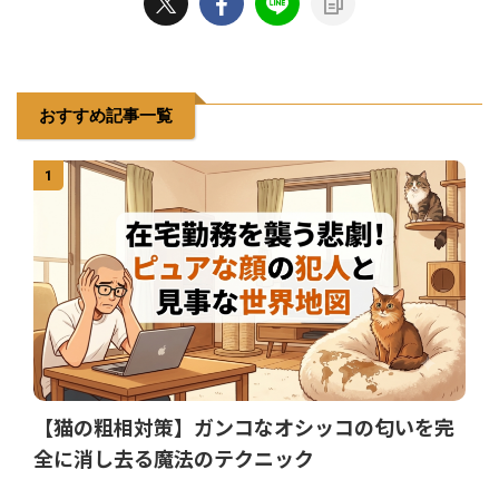
おすすめ記事一覧
1
【猫の粗相対策】ガンコなオシッコの匂いを完
全に消し去る魔法のテクニック