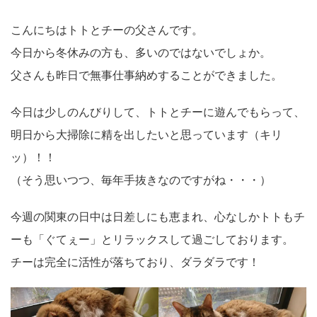
こんにちはトトとチーの父さんです。
今日から冬休みの方も、多いのではないでしょか。
父さんも昨日で無事仕事納めすることができました。
今日は少しのんびりして、トトとチーに遊んでもらって、
明日から大掃除に精を出したいと思っています（キリ
ッ）！！
（そう思いつつ、毎年手抜きなのですがね・・・）
今週の関東の日中は日差しにも恵まれ、心なしかトトもチ
ーも「ぐてぇー」とリラックスして過ごしております。
チーは完全に活性が落ちており、ダラダラです！