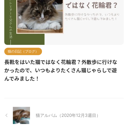
猫の日記（ブログ）
長靴をはいた猫ではなく花輪君？外散歩に行けな
かったので、いつもよりたくさん猫じゃらしで遊
んでみました！
猫アルバム（2020年12月3週目）