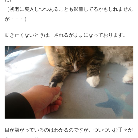
（初老に突入しつつあることも影響してるかもしれません
が・・・）
動きたくないときは、されるがままになっております。
目が嫌がっているのはわかるのですが、ついついお手々が