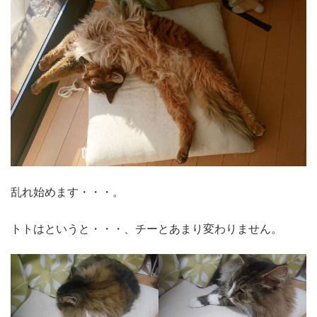
乱れ始めます・・・。
トトはというと・・・、チーとあまり変わりません。