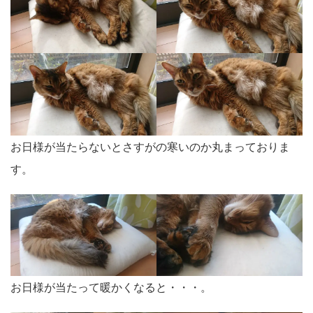
お日様が当たらないとさすがの寒いのか丸まっておりま
す。
お日様が当たって暖かくなると・・・。