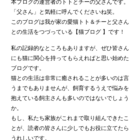
本ブログの運営者のトトとチーの父さんです。
「父さん」と気軽に呼んでくださいね笑。
このブログは我が家の愛猫トト＆チーと父さん
との生活をつづっている【猫ブログ 】です！
私の記録的なところもありますが、ぜひ皆さん
にも猫に関心を持ってもらえればと思い始めた
ブログです。
猫との生活は非常に癒されることが多いのは言
うまでもありませんが、飼育するうえで悩みを
抱えている飼主さんも多いのではないでしょう
か。
もし、私たち家族がこれまで取り組んできたこ
とが、読者の皆さんに少しでもお役に立てたら
うれしいです。