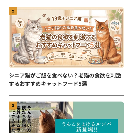
2
シニア猫がご飯を食べない？老猫の食欲を刺激
するおすすめキャットフード5選
3