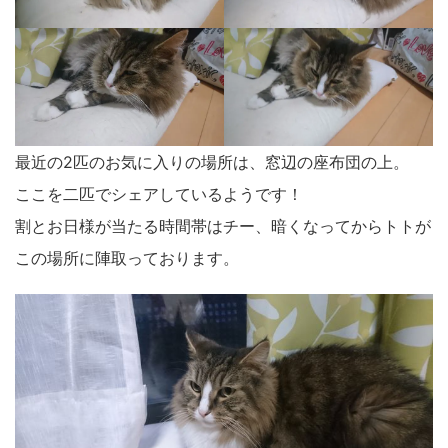
最近の2匹のお気に入りの場所は、窓辺の座布団の上。
ここを二匹でシェアしているようです！
割とお日様が当たる時間帯はチー、暗くなってからトトが
この場所に陣取っております。