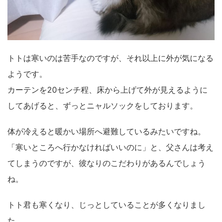
トトは寒いのは苦手なのですが、それ以上に外が気になる
ようです。
カーテンを20センチ程、床から上げて外が見えるように
してあげると、ずっとニャルソックをしております。
体が冷えると暖かい場所へ避難しているみたいですね。
「寒いところへ行かなければいいのに」と、父さんは考え
てしまうのですが、彼なりのこだわりがあるんでしょう
ね。
トト君も寒くなり、じっとしていることが多くなりまし
た。