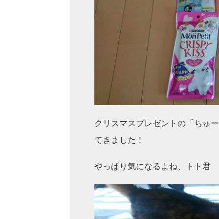
クリスマスプレゼントの「ちゅー
てきました！
やっぱり気になるよね、トト君