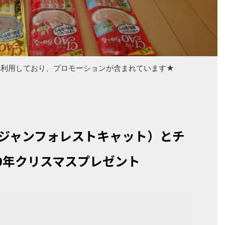
を利用しており、プロモーションが含まれています★
ジャンフォレストキャット）とチ
20年クリスマスプレゼント