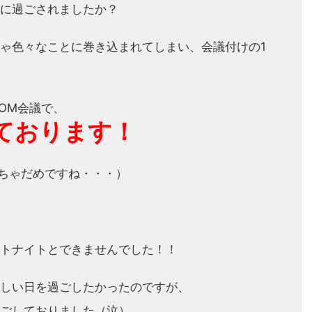
に過ごされましたか？
ゃ色々なことに巻き込まれてしまい、会議付けの1
OM会議で、
ております！
っちゃだめですね・・・）
トナイトとできませんでした！！
しい日を過ごしたかったのですが、
ごしておりました（泣）。