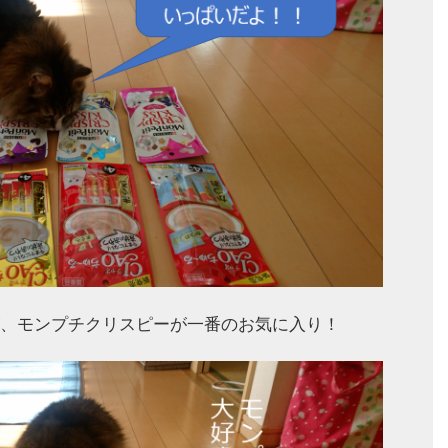
、モンプチクリスピーが一番のお気に入り！