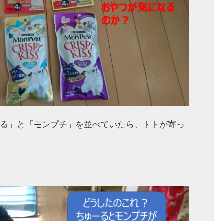
る」と「モンプチ」を並べていたら、トトが寄っ