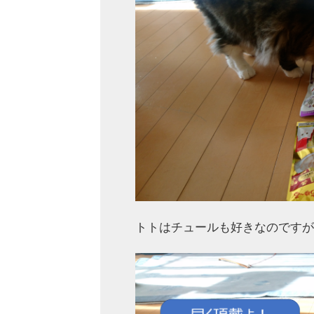
トトはチュールも好きなのですが