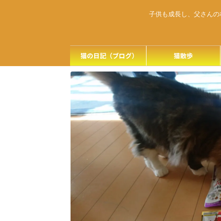
子供も成長し、父さんの
猫の日記（ブログ）
猫散歩