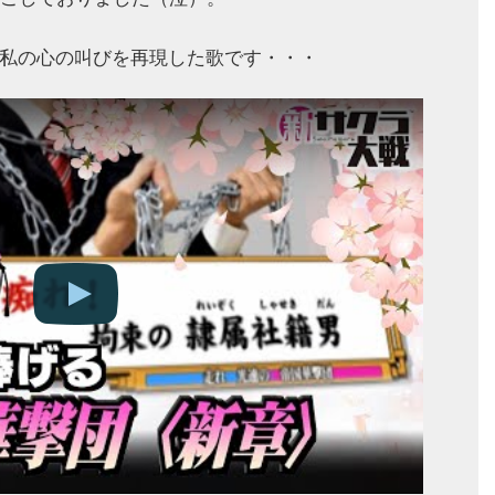
私の心の叫びを再現した歌です・・・