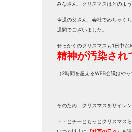
みなさん、クリスマスはどのよう
今週の父さん、会社でめちゃくち
週間でございました。
せっかくのクリスマスも1日中ZO
精神が汚染され
（2時間を超えるWEB会議はや
そのため、クリスマスをサイレン
トトとチーともっとクリスマスら
いつも以上に
『社畜の日々』
を過