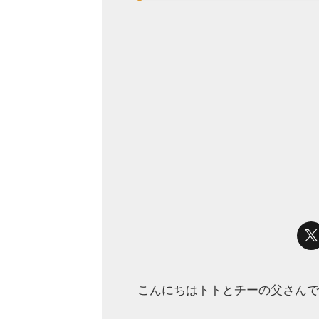
こんにちはトトとチーの父さんで