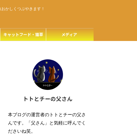
白おかしくつぶやきます！
キャットフード・猫草
メディア
トトとチーの父さん
本ブログの運営者のトトとチーの父さ
んです。「父さん」と気軽に呼んでく
ださいね笑。