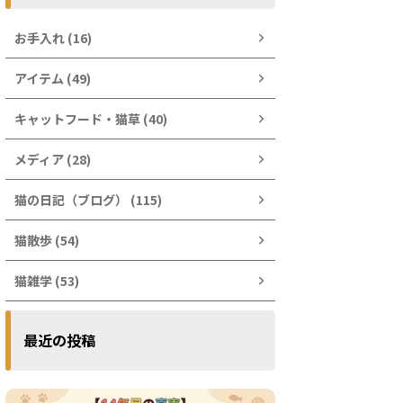
お手入れ (16)
アイテム (49)
キャットフード・猫草 (40)
メディア (28)
猫の日記（ブログ） (115)
猫散歩 (54)
猫雑学 (53)
最近の投稿