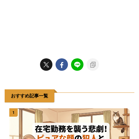
おすすめ記事一覧
1