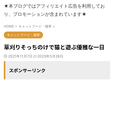
★本ブログではアフィリエイト広告を利用してお
り、プロモーションが含まれています★
HOME
>
キャットフード・猫草
>
キャットフード・猫草
草刈りそっちのけで猫と遊ぶ優雅な一日
2021年11月7日
2023年5月28日
スポンサーリンク