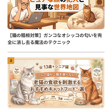
【猫の粗相対策】ガンコなオシッコの匂いを完
全に消し去る魔法のテクニック
2