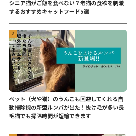
シニア猫がご飯を食べない？老猫の食欲を刺激
するおすすめキャットフード5選
3
ペット（犬や猫）のうんこも回避してくれる自
動掃除機の新型ルンバが出た！抜け毛が多い長
毛猫でも掃除時間が短縮できます