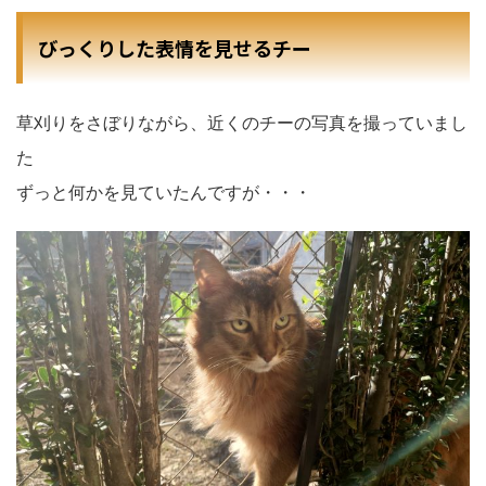
びっくりした表情を見せるチー
草刈りをさぼりながら、近くのチーの写真を撮っていまし
た
ずっと何かを見ていたんですが・・・