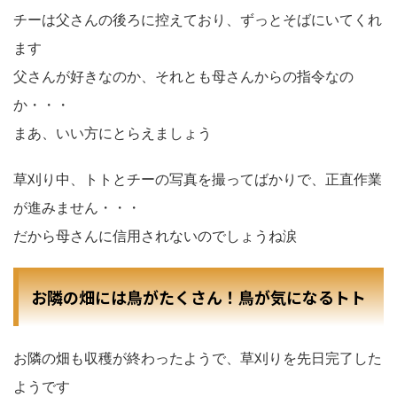
チーは父さんの後ろに控えており、ずっとそばにいてくれ
ます
父さんが好きなのか、それとも母さんからの指令なの
か・・・
まあ、いい方にとらえましょう
草刈り中、トトとチーの写真を撮ってばかりで、正直作業
が進みません・・・
だから母さんに信用されないのでしょうね涙
お隣の畑には鳥がたくさん！鳥が気になるトト
お隣の畑も収穫が終わったようで、草刈りを先日完了した
ようです