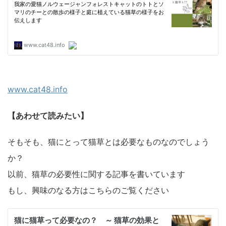
www.cat48.info
【あわせて読みたい】
そもそも、猫にとって猫草とは必要なものなのでしょう
か？
以前、猫草の必要性に関する記事を書いています
もし、興味のなる方はこちらのご覧ください