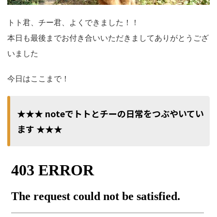
トト君、チー君、よくできました！！
本日も最後までお付き合いいただきましてありがとうござ
いました
今日はここまで！
★★★ noteでトトとチーの日常をつぶやいてい
ます ★★★