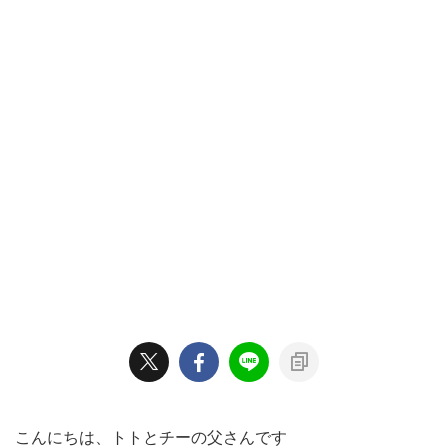
こんにちは、トトとチーの父さんです