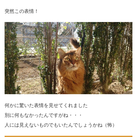
突然この表情！
何かに驚いた表情を見せてくれました
別に何もなかったんですがね・・・
人には見えないものでもいたんでしょうかね（怖）