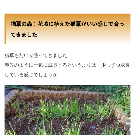
猫草の森：花壇に植えた猫草がいい感じで育っ
てきました
猫草もだいぶ整ってきました
春先のように一気に成長するというよりは、少しずつ成長
している感じでしょうか