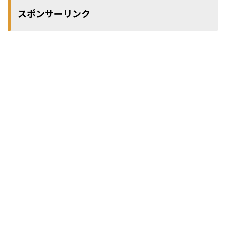
スポンサーリンク