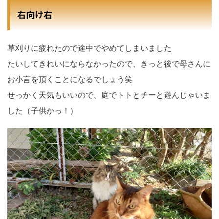
右向け右
草刈りに疲れたので途中でやめてしまいました
たいしてきれいにならなかったので、きっと後で母さんに
お小言を頂くことになるでしょう笑
せっかく天気もいいので、庭でトトとチーと遊んじゃいま
した（子供かっ！）