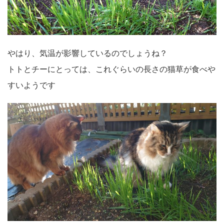
やはり、気温が影響しているのでしょうね？
トトとチーにとっては、これぐらいの長さの猫草が食べや
すいようです