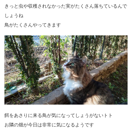
きっと虫や収穫されなかった実がたくさん落ちているんで
しょうね
鳥がたくさんやってきます
餌をあさりに来る鳥が気になってしょうがないトト
お隣の畑が今日は非常に気になるようです