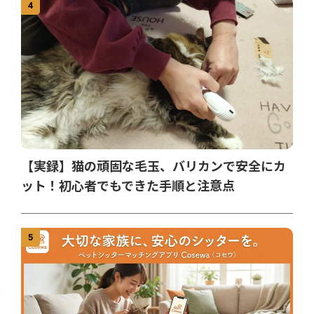
4
【実録】猫の頑固な毛玉、バリカンで安全にカ
ット！初心者でもできた手順と注意点
5