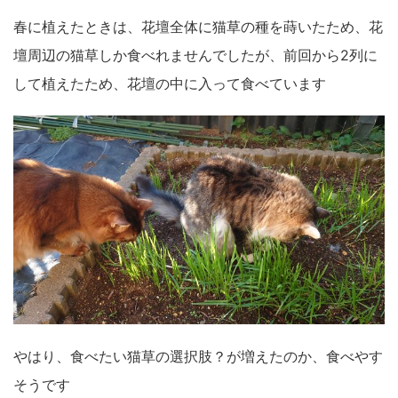
春に植えたときは、花壇全体に猫草の種を蒔いたため、花
壇周辺の猫草しか食べれませんでしたが、前回から2列に
して植えたため、花壇の中に入って食べています
やはり、食べたい猫草の選択肢？が増えたのか、食べやす
そうです