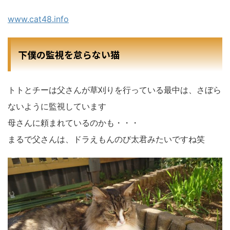
www.cat48.info
下僕の監視を怠らない猫
トトとチーは父さんが草刈りを行っている最中は、さぼら
ないように監視しています
母さんに頼まれているのかも・・・
まるで父さんは、ドラえもんのび太君みたいですね笑