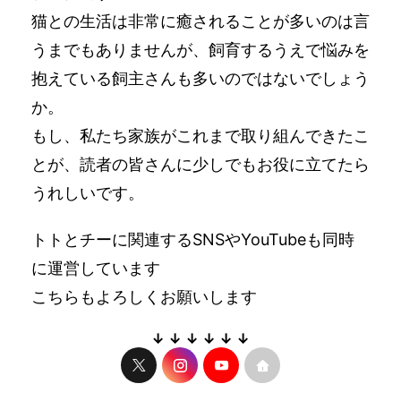
猫との生活は非常に癒されることが多いのは言
うまでもありませんが、飼育するうえで悩みを
抱えている飼主さんも多いのではないでしょう
か。
もし、私たち家族がこれまで取り組んできたこ
とが、読者の皆さんに少しでもお役に立てたら
うれしいです。
トトとチーに関連するSNSやYouTubeも同時
に運営しています
こちらもよろしくお願いします
↓ ↓ ↓ ↓ ↓ ↓