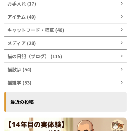
お手入れ (17)
アイテム (49)
キャットフード・猫草 (40)
メディア (28)
猫の日記（ブログ） (115)
猫散歩 (54)
猫雑学 (53)
最近の投稿