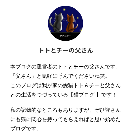
トトとチーの父さん
本ブログの運営者のトトとチーの父さんです。
「父さん」と気軽に呼んでくださいね笑。
このブログは我が家の愛猫トト＆チーと父さん
との生活をつづっている【猫ブログ 】です！
私の記録的なところもありますが、ぜひ皆さん
にも猫に関心を持ってもらえればと思い始めた
ブログです。