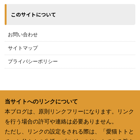
このサイトについて
お問い合わせ
サイトマップ
プライバシーポリシー
当サイトへのリンクについて
本ブログは、原則リンクフリーになります。リンク
を行う場合の許可や連絡は必要ありません。
ただし、リンクの設定をされる際は、「愛猫トトと