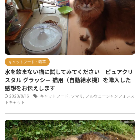
キャットフード・猫草
水を飲まない猫に試してみてください ピュアクリ
スタル グラッシー 猫用（自動給水機）を購入した
感想をお伝えします
2023/8/16
キャットフード
,
ソマリ
,
ノルウェージャンフォレス
トキャット