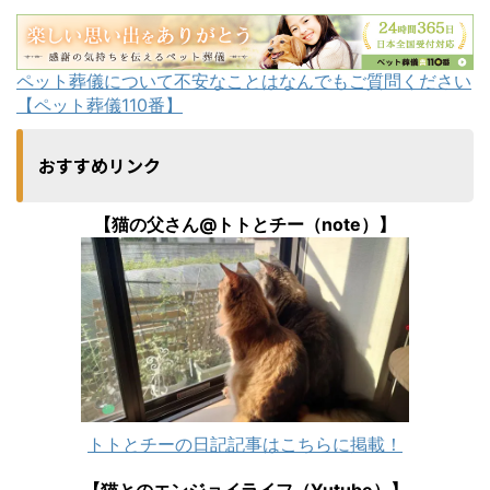
ペット葬儀について不安なことはなんでもご質問ください
【ペット葬儀110番】
おすすめリンク
【猫の父さん@トトとチー（note）】
トトとチーの日記記事はこちらに掲載！