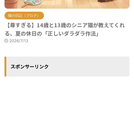
猫の日記（ブログ）
【尊すぎる】14歳と13歳のシニア猫が教えてくれ
る、夏の休日の「正しいダラダラ作法」
2026/7/13
スポンサーリンク