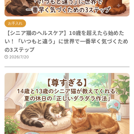
お手入れ
【シニア猫のヘルスケア】10歳を超えたら始めた
い！「いつもと違う」に世界で一番早く気づくため
の3ステップ
2026/7/20