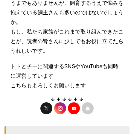
うまでもありませんが、飼育するうえで悩みを
抱えている飼主さんも多いのではないでしょう
か。
もし、私たち家族がこれまで取り組んできたこ
とが、読者の皆さんに少しでもお役に立てたら
うれしいです。
トトとチーに関連するSNSやYouTubeも同時
に運営しています
こちらもよろしくお願いします
↓ ↓ ↓ ↓ ↓ ↓