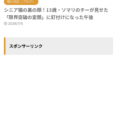
猫の日記（ブログ）
シニア猫の裏の顔！13歳・ソマリのチーが見せた
「限界突破の変顔」に釘付けになった午後
2026/7/5
スポンサーリンク