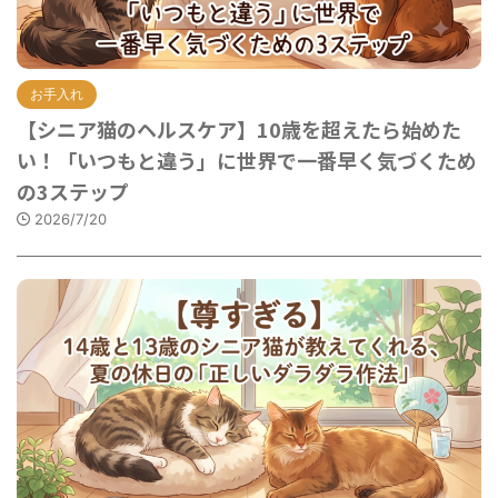
お手入れ
【シニア猫のヘルスケア】10歳を超えたら始めた
い！「いつもと違う」に世界で一番早く気づくため
の3ステップ
2026/7/20