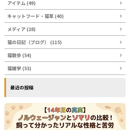
アイテム (49)
キャットフード・猫草 (40)
メディア (28)
猫の日記（ブログ） (115)
猫散歩 (54)
猫雑学 (53)
最近の投稿