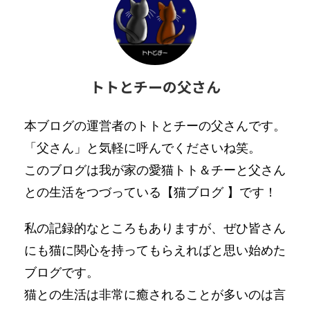
トトとチーの父さん
本ブログの運営者のトトとチーの父さんです。
「父さん」と気軽に呼んでくださいね笑。
このブログは我が家の愛猫トト＆チーと父さん
との生活をつづっている【猫ブログ 】です！
私の記録的なところもありますが、ぜひ皆さん
にも猫に関心を持ってもらえればと思い始めた
ブログです。
猫との生活は非常に癒されることが多いのは言