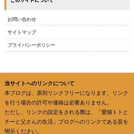
お問い合わせ
サイトマップ
プライバシーポリシー
当サイトへのリンクについて
本ブログは、原則リンクフリーになります。リンク
を行う場合の許可や連絡は必要ありません。
ただし、リンクの設定をされる際は、「愛猫トトと
チーと父さんの生活」ブログへのリンクである旨を
明示ください。