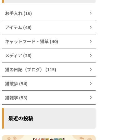
お手入れ (16)
アイテム (49)
キャットフード・猫草 (40)
メディア (28)
猫の日記（ブログ） (115)
猫散歩 (54)
猫雑学 (53)
最近の投稿