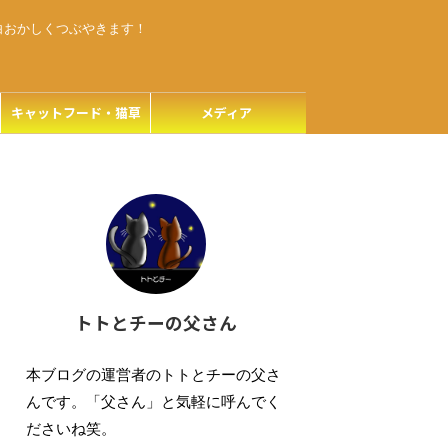
白おかしくつぶやきます！
キャットフード・猫草
メディア
トトとチーの父さん
本ブログの運営者のトトとチーの父さ
んです。「父さん」と気軽に呼んでく
ださいね笑。