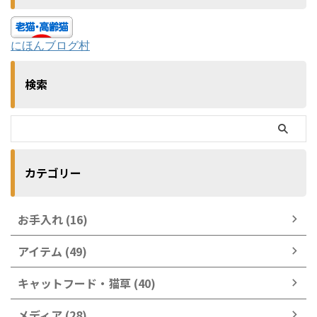
にほんブログ村
検索
カテゴリー
お手入れ (16)
アイテム (49)
キャットフード・猫草 (40)
メディア (28)