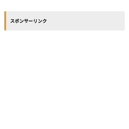
スポンサーリンク