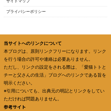
サイトマップ
プライバシーポリシー
当サイトへのリンクについて
本ブログは、原則リンクフリーになります。リンク
を行う場合の許可や連絡は必要ありません。
ただし、リンクの設定をされる際は、「愛猫トトと
チーと父さんの生活」ブログへのリンクである旨を
明示ください。
※引用についても、出典元の明記とリンクをしてい
ただければ問題ありません。
参考サイト