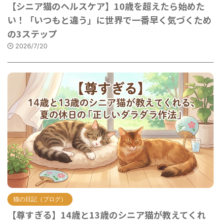
【シニア猫のヘルスケア】10歳を超えたら始めた
い！「いつもと違う」に世界で一番早く気づくため
の3ステップ
2026/7/20
猫の日記（ブログ）
【尊すぎる】14歳と13歳のシニア猫が教えてくれ