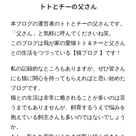
トトとチーの父さん
本ブログの運営者のトトとチーの父さんです。
「父さん」と気軽に呼んでくださいね笑。
このブログは我が家の愛猫トト＆チーと父さん
との生活をつづっている【猫ブログ 】です！
私の記録的なところもありますが、ぜひ皆さん
にも猫に関心を持ってもらえればと思い始めた
ブログです。
猫との生活は非常に癒されることが多いのは言
うまでもありませんが、飼育するうえで悩みを
抱えている飼主さんも多いのではないでしょう
か。