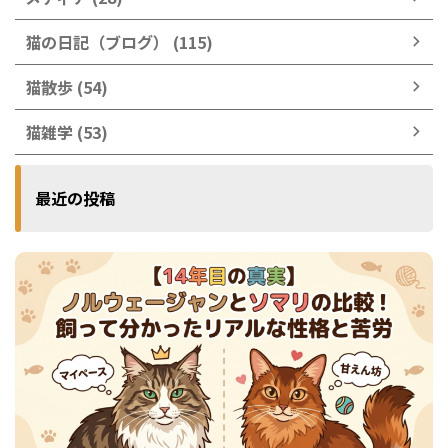
猫の日記（ブログ） (115)
猫散歩 (54)
猫雑学 (53)
最近の投稿