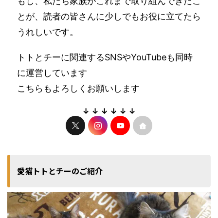
もし、私たち家族がこれまで取り組んできたこ
とが、読者の皆さんに少しでもお役に立てたら
うれしいです。
トトとチーに関連するSNSやYouTubeも同時
に運営しています
こちらもよろしくお願いします
↓ ↓ ↓ ↓ ↓ ↓
愛猫トトとチーのご紹介