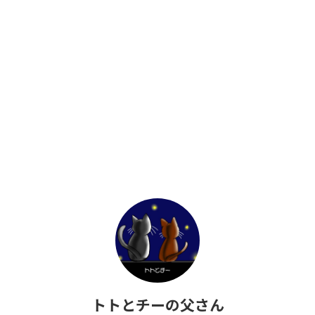
トトとチーの父さん