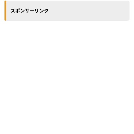
スポンサーリンク