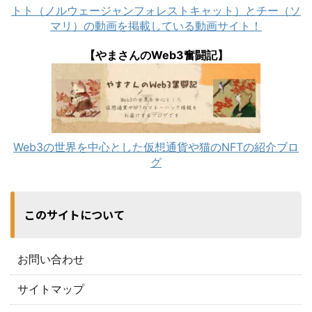
トト（ノルウェージャンフォレストキャット）とチー（ソ
マリ）の動画を掲載している動画サイト！
【やまさんのWeb3奮闘記】
Web3の世界を中心とした仮想通貨や猫のNFTの紹介ブロ
グ
このサイトについて
お問い合わせ
サイトマップ