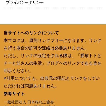
プライバシーポリシー
当サイトへのリンクについて
本ブログは、原則リンクフリーになります。リンク
を行う場合の許可や連絡は必要ありません。
ただし、リンクの設定をされる際は、「愛猫トトと
チーと父さんの生活」ブログへのリンクである旨を
明示ください。
※引用についても、出典元の明記とリンクをしてい
ただければ問題ありません。
参考サイト
一般社団法人 日本猫ねこ協会