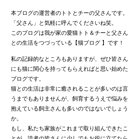
本ブログの運営者のトトとチーの父さんです。
「父さん」と気軽に呼んでくださいね笑。
このブログは我が家の愛猫トト＆チーと父さん
との生活をつづっている【猫ブログ 】です！
私の記録的なところもありますが、ぜひ皆さん
にも猫に関心を持ってもらえればと思い始めた
ブログです。
猫との生活は非常に癒されることが多いのは言
うまでもありませんが、飼育するうえで悩みを
抱えている飼主さんも多いのではないでしょう
か。
もし、私たち家族がこれまで取り組んできたこ
とが、読者の皆さんに少しでもお役に立てたら