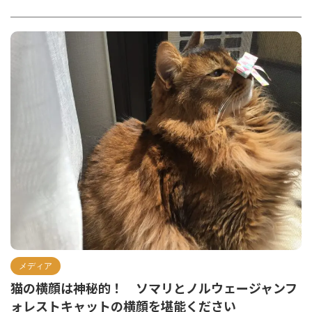
メディア
猫の横顔は神秘的！ ソマリとノルウェージャンフ
ォレストキャットの横顔を堪能ください