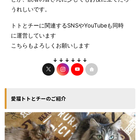
うれしいです。
トトとチーに関連するSNSやYouTubeも同時
に運営しています
こちらもよろしくお願いします
↓ ↓ ↓ ↓ ↓ ↓
愛猫トトとチーのご紹介