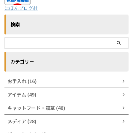
にほんブログ村
検索
カテゴリー
お手入れ (16)
アイテム (49)
キャットフード・猫草 (40)
メディア (28)