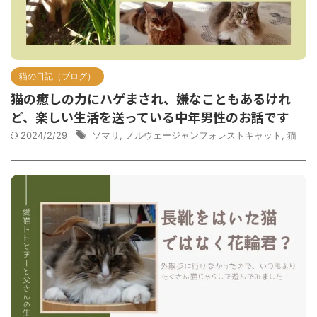
猫の日記（ブログ）
猫の癒しの力にハゲまされ、嫌なこともあるけれ
ど、楽しい生活を送っている中年男性のお話です
2024/2/29
ソマリ
,
ノルウェージャンフォレストキャット
,
猫