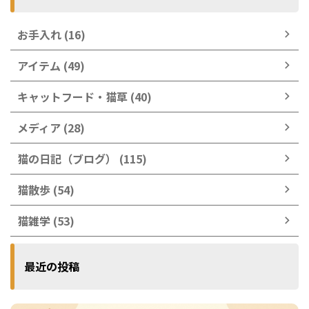
お手入れ (16)
アイテム (49)
キャットフード・猫草 (40)
メディア (28)
猫の日記（ブログ） (115)
猫散歩 (54)
猫雑学 (53)
最近の投稿