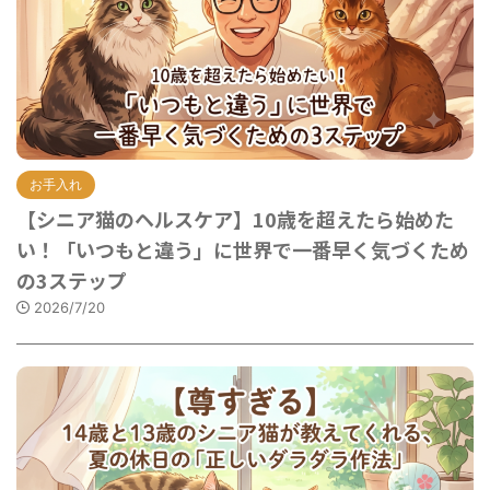
お手入れ
【シニア猫のヘルスケア】10歳を超えたら始めた
い！「いつもと違う」に世界で一番早く気づくため
の3ステップ
2026/7/20