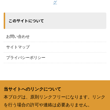
グ
このサイトについて
お問い合わせ
サイトマップ
プライバシーポリシー
当サイトへのリンクについて
本ブログは、原則リンクフリーになります。リンク
を行う場合の許可や連絡は必要ありません。