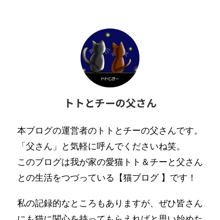
トトとチーの父さん
本ブログの運営者のトトとチーの父さんです。
「父さん」と気軽に呼んでくださいね笑。
このブログは我が家の愛猫トト＆チーと父さん
との生活をつづっている【猫ブログ 】です！
私の記録的なところもありますが、ぜひ皆さん
にも猫に関心を持ってもらえればと思い始めた