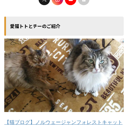
愛猫トトとチーのご紹介
【猫ブログ】ノルウェージャンフォレストキャット