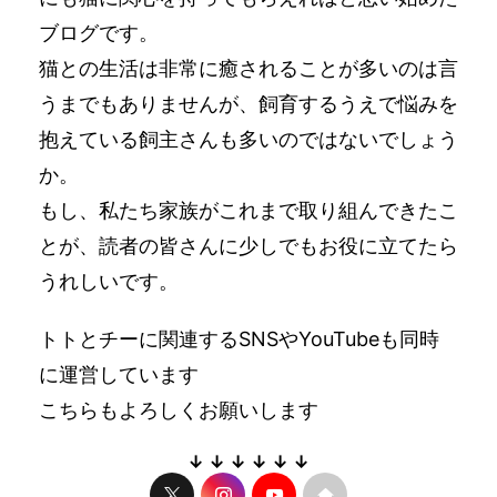
ブログです。
猫との生活は非常に癒されることが多いのは言
うまでもありませんが、飼育するうえで悩みを
抱えている飼主さんも多いのではないでしょう
か。
もし、私たち家族がこれまで取り組んできたこ
とが、読者の皆さんに少しでもお役に立てたら
うれしいです。
トトとチーに関連するSNSやYouTubeも同時
に運営しています
こちらもよろしくお願いします
↓ ↓ ↓ ↓ ↓ ↓