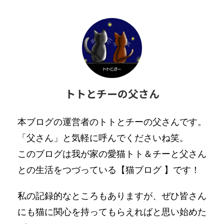
トトとチーの父さん
本ブログの運営者のトトとチーの父さんです。
「父さん」と気軽に呼んでくださいね笑。
このブログは我が家の愛猫トト＆チーと父さん
との生活をつづっている【猫ブログ 】です！
私の記録的なところもありますが、ぜひ皆さん
にも猫に関心を持ってもらえればと思い始めた