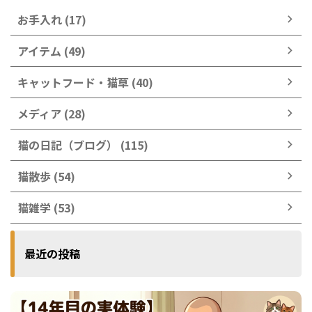
お手入れ (17)
アイテム (49)
キャットフード・猫草 (40)
メディア (28)
猫の日記（ブログ） (115)
猫散歩 (54)
猫雑学 (53)
最近の投稿