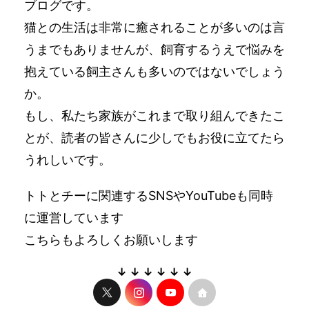
ブログです。
猫との生活は非常に癒されることが多いのは言
うまでもありませんが、飼育するうえで悩みを
抱えている飼主さんも多いのではないでしょう
か。
もし、私たち家族がこれまで取り組んできたこ
とが、読者の皆さんに少しでもお役に立てたら
うれしいです。
トトとチーに関連するSNSやYouTubeも同時
に運営しています
こちらもよろしくお願いします
↓ ↓ ↓ ↓ ↓ ↓