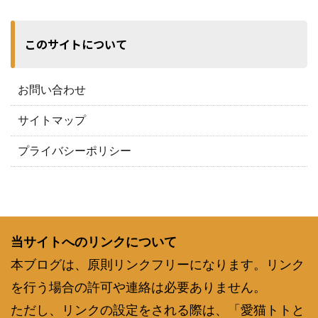
このサイトについて
お問い合わせ
サイトマップ
プライバシーポリシー
当サイトへのリンクについて
本ブログは、原則リンクフリーになります。リンク
を行う場合の許可や連絡は必要ありません。
ただし、リンクの設定をされる際は、「愛猫トトと