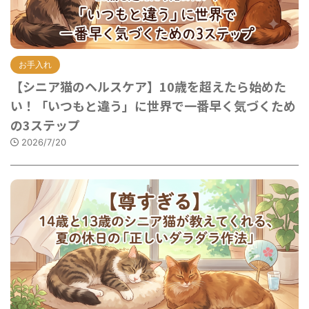
お手入れ
【シニア猫のヘルスケア】10歳を超えたら始めた
い！「いつもと違う」に世界で一番早く気づくため
の3ステップ
2026/7/20