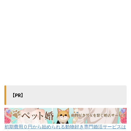
【PR】
初期費用０円から始められる動物好き専門婚活サービスは