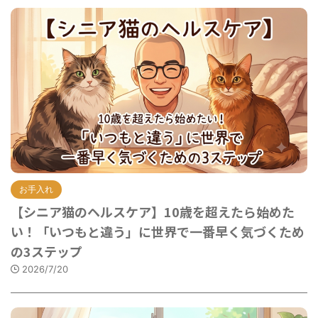
お手入れ
【シニア猫のヘルスケア】10歳を超えたら始めた
い！「いつもと違う」に世界で一番早く気づくため
の3ステップ
2026/7/20