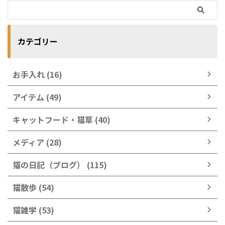
カテゴリー
お手入れ (16)
アイテム (49)
キャットフード・猫草 (40)
メディア (28)
猫の日記（ブログ） (115)
猫散歩 (54)
猫雑学 (53)