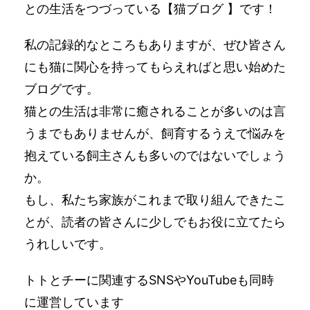
との生活をつづっている【猫ブログ 】です！
私の記録的なところもありますが、ぜひ皆さん
にも猫に関心を持ってもらえればと思い始めた
ブログです。
猫との生活は非常に癒されることが多いのは言
うまでもありませんが、飼育するうえで悩みを
抱えている飼主さんも多いのではないでしょう
か。
もし、私たち家族がこれまで取り組んできたこ
とが、読者の皆さんに少しでもお役に立てたら
うれしいです。
トトとチーに関連するSNSやYouTubeも同時
に運営しています