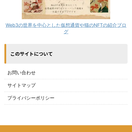
Web3の世界を中心とした仮想通貨や猫のNFTの紹介ブロ
グ
このサイトについて
お問い合わせ
サイトマップ
プライバシーポリシー