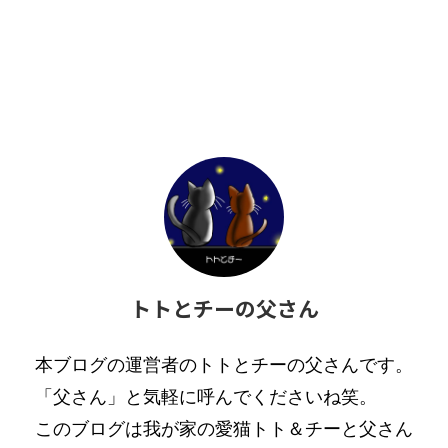
トトとチーの父さん
本ブログの運営者のトトとチーの父さんです。
「父さん」と気軽に呼んでくださいね笑。
このブログは我が家の愛猫トト＆チーと父さん