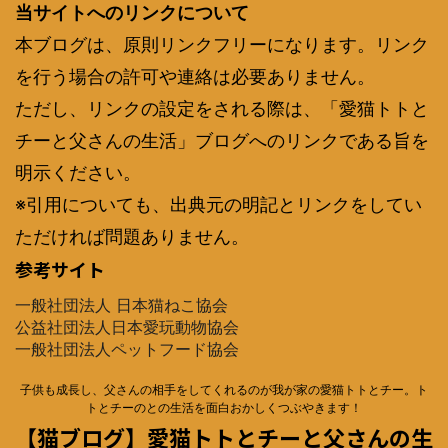
当サイトへのリンクについて
本ブログは、原則リンクフリーになります。リンク
を行う場合の許可や連絡は必要ありません。
ただし、リンクの設定をされる際は、「愛猫トトと
チーと父さんの生活」ブログへのリンクである旨を
明示ください。
※引用についても、出典元の明記とリンクをしてい
ただければ問題ありません。
参考サイト
一般社団法人 日本猫ねこ協会
公益社団法人日本愛玩動物協会
一般社団法人ペットフード協会
子供も成長し、父さんの相手をしてくれるのが我が家の愛猫トトとチー。ト
トとチーのとの生活を面白おかしくつぶやきます！
【猫ブログ】愛猫トトとチーと父さんの生