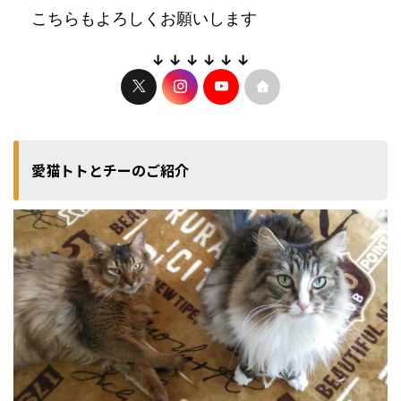
こちらもよろしくお願いします
↓ ↓ ↓ ↓ ↓ ↓
愛猫トトとチーのご紹介