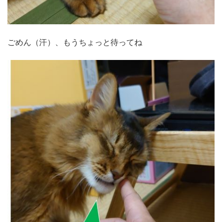
ごめん（汗）、もうちょっと待ってね