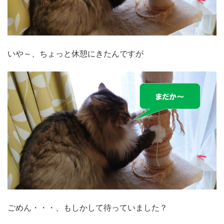
いや～、ちょっと休憩にきたんですが
ごめん・・・、もしかして待っていました？