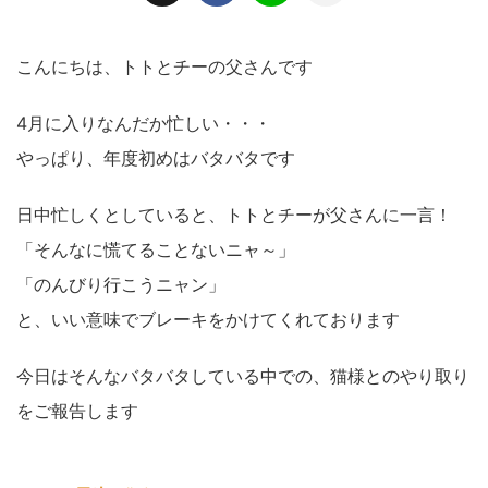
こんにちは、トトとチーの父さんです
4月に入りなんだか忙しい・・・
やっぱり、年度初めはバタバタです
日中忙しくとしていると、トトとチーが父さんに一言！
「そんなに慌てることないニャ～」
「のんびり行こうニャン」
と、いい意味でブレーキをかけてくれております
今日はそんなバタバタしている中での、猫様とのやり取り
をご報告します