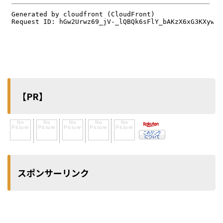
【PR】
スポンサーリンク