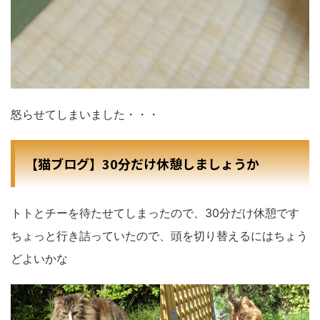
怒らせてしまいました・・・
【猫ブログ】30分だけ休憩しましょうか
トトとチーを待たせてしまったので、30分だけ休憩です
ちょっと行き詰っていたので、頭を切り替えるにはちょう
どよいかな