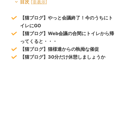
目次
[
非表示
]
【猫ブログ】やっと会議終了！今のうちにト
イレにGO
【猫ブログ】Web会議の合間にトイレから帰
ってくると・・・
【猫ブログ】猫様達からの執拗な催促
【猫ブログ】30分だけ休憩しましょうか