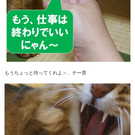
もうちょっと待ってくれよ～、チー君