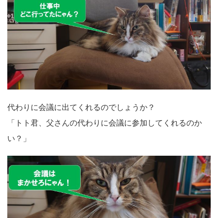
代わりに会議に出てくれるのでしょうか？
「トト君、父さんの代わりに会議に参加してくれるのか
い？」