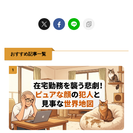
おすすめ記事一覧
1