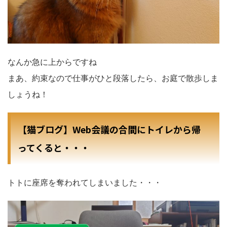
なんか急に上からですね
まあ、約束なので仕事がひと段落したら、お庭で散歩しま
しょうね！
【猫ブログ】Web会議の合間にトイレから帰
ってくると・・・
トトに座席を奪われてしまいました・・・