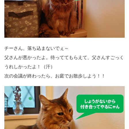
チーさん、落ち込まないでぇ～
父さんが悪かったよ。待っててもらえて、父さんすごっく
うれしかったよ！（汗）
次の会議が終わったら、お庭でお散歩しよう！！