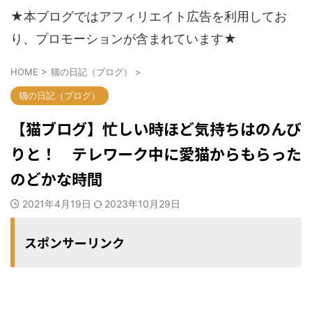
★本ブログではアフィリエイト広告を利用してお
り、プロモーションが含まれています★
HOME
>
猫の日記（ブログ）
>
猫の日記（ブログ）
【猫ブログ】忙しい時ほど気持ちはのんび
りと！ テレワーク中に愛猫からもらった
のどかな時間
2021年4月19日
2023年10月29日
スポンサーリンク