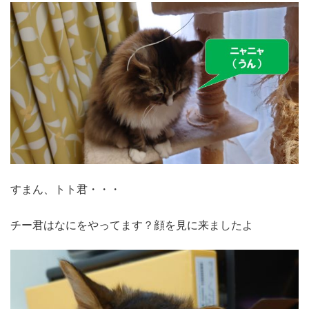
すまん、トト君・・・
チー君はなにをやってます？顔を見に来ましたよ