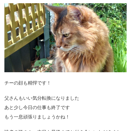
チーの顔も精悍です！
父さんもいい気分転換になりました
あと少し今日の仕事も終了です
もう一息頑張りましょうかね！