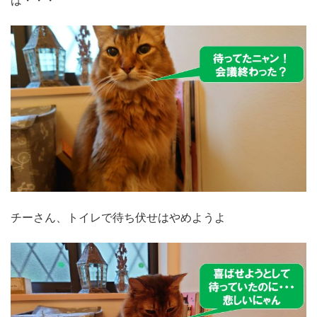
は・・・
チーさん、トイレで待ち伏せはやめようよ