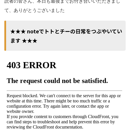
読者の皆さん、本日も最後までお付き合いいただきまし
て、ありがとうございました
★★★ noteでトトとチーの日常をつぶやいてい
ます ★★★