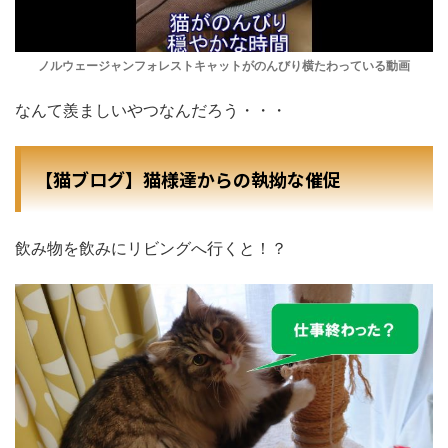
ノルウェージャンフォレストキャットがのんびり横たわっている動画
なんて羨ましいやつなんだろう・・・
【猫ブログ】猫様達からの執拗な催促
飲み物を飲みにリビングへ行くと！？